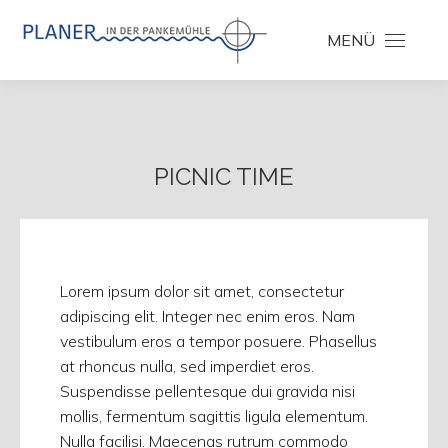
MENÜ
PICNIC TIME
Lorem ipsum dolor sit amet, consectetur
adipiscing elit. Integer nec enim eros. Nam
vestibulum eros a tempor posuere. Phasellus
at rhoncus nulla, sed imperdiet eros.
Suspendisse pellentesque dui gravida nisi
mollis, fermentum sagittis ligula elementum.
Nulla facilisi. Maecenas rutrum commodo