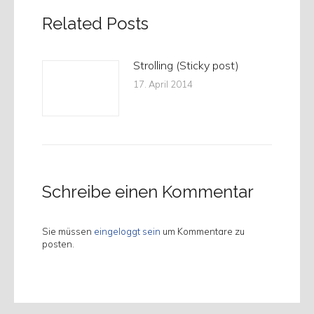
Related Posts
Strolling (Sticky post)
17. April 2014
Schreibe einen Kommentar
Sie müssen
eingeloggt sein
um Kommentare zu
posten.